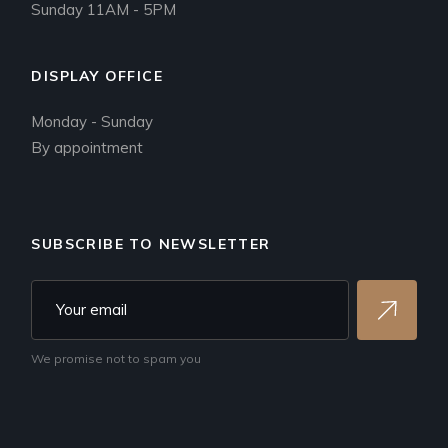
Sunday 11AM - 5PM
DISPLAY OFFICE
Monday - Sunday
By appointment
SUBSCRIBE TO NEWSLETTER
We promise not to spam you