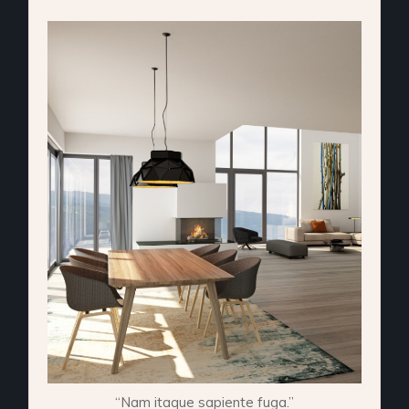
“Nam itaque sapiente fuga.”