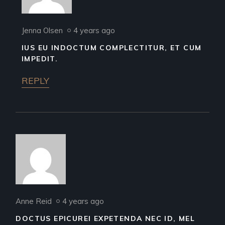
Jenna Olsen
4 years ago
IUS EU INDOCTUM COMPLECTITUR, ET CUM
IMPEDIT.
REPLY
Anne Reid
4 years ago
DOCTUS EPICUREI EXPETENDA NEC ID, MEL