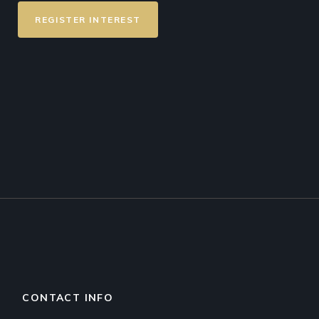
REGISTER INTEREST
CONTACT INFO