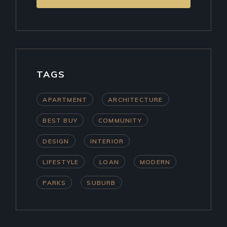
TAGS
APARTMENT
ARCHITECTURE
BEST BUY
COMMUNITY
DESIGN
INTERIOR
LIFESTYLE
LOAN
MODERN
PARKS
SUBURB