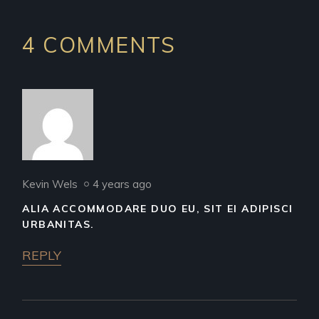
4 COMMENTS
Kevin Wels
4 years ago
ALIA ACCOMMODARE DUO EU, SIT EI ADIPISCI
URBANITAS.
REPLY