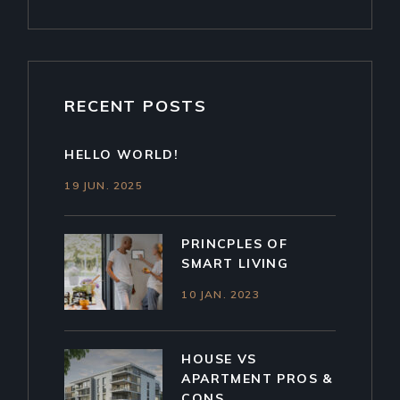
RECENT POSTS
HELLO WORLD!
19 JUN. 2025
PRINCPLES OF
SMART LIVING
10 JAN. 2023
HOUSE VS
APARTMENT PROS &
CONS