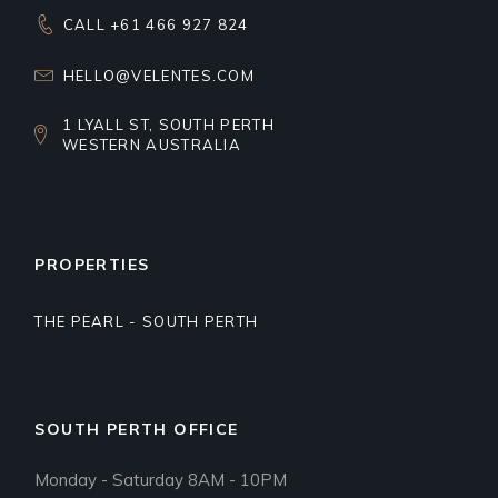
CALL +61 466 927 824
HELLO@VELENTES.COM
1 LYALL ST, SOUTH PERTH
WESTERN AUSTRALIA
PROPERTIES
THE PEARL - SOUTH PERTH
SOUTH PERTH OFFICE
Monday - Saturday 8AM - 10PM