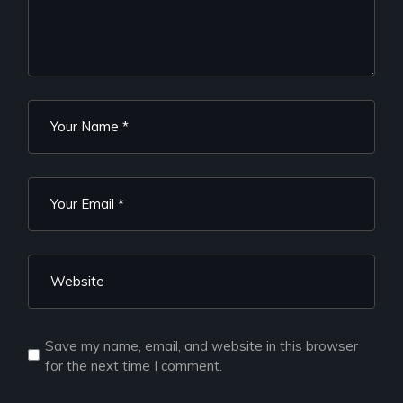
Save my name, email, and website in this browser
for the next time I comment.