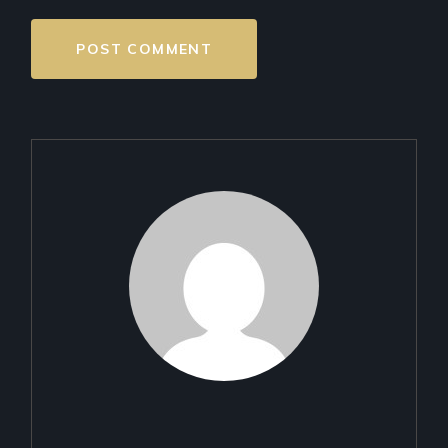
POST COMMENT