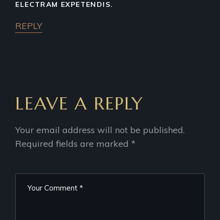
ELECTRAM EXPETENDIS.
REPLY
LEAVE A REPLY
Your email address will not be published.
Required fields are marked
*