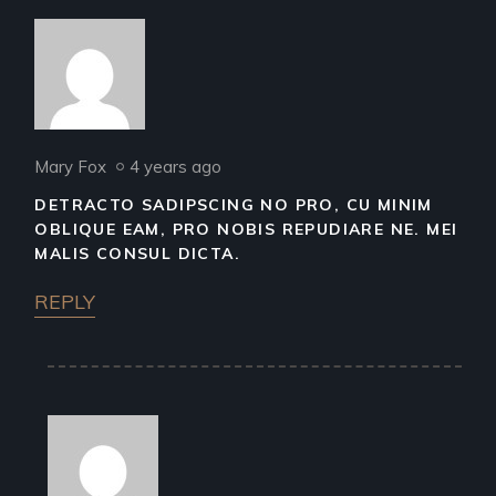
Mary Fox
4 years ago
DETRACTO SADIPSCING NO PRO, CU MINIM
OBLIQUE EAM, PRO NOBIS REPUDIARE NE. MEI
MALIS CONSUL DICTA.
REPLY