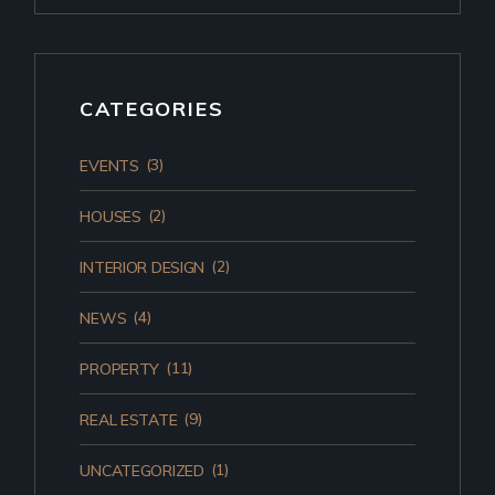
CATEGORIES
(3)
EVENTS
(2)
HOUSES
(2)
INTERIOR DESIGN
(4)
NEWS
(11)
PROPERTY
(9)
REAL ESTATE
(1)
UNCATEGORIZED