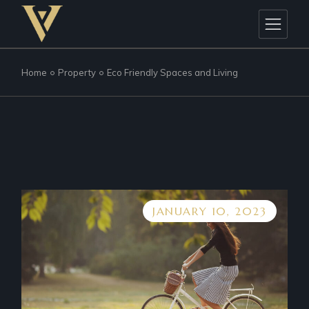
Home
Property
Eco Friendly Spaces and Living
JANUARY 10, 2023