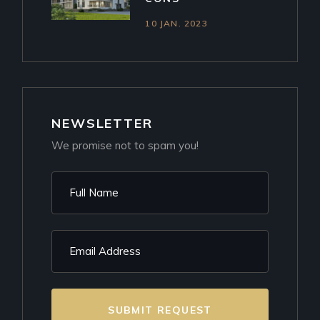
10 JAN. 2023
NEWSLETTER
We promise not to spam you!
SUBMIT REQUEST