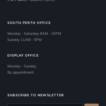
SOUTH PERTH OFFICE
Monday - Saturday 8AM - 10PM
Sunday 11AM - 5PM
DISPLAY OFFICE
Monday - Sunday
By appointment
SUBSCRIBE TO NEWSLETTER