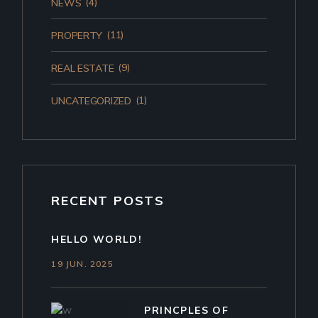
(4)
NEWS
(11)
PROPERTY
(9)
REAL ESTATE
(1)
UNCATEGORIZED
RECENT POSTS
HELLO WORLD!
19 JUN. 2025
PRINCPLES OF