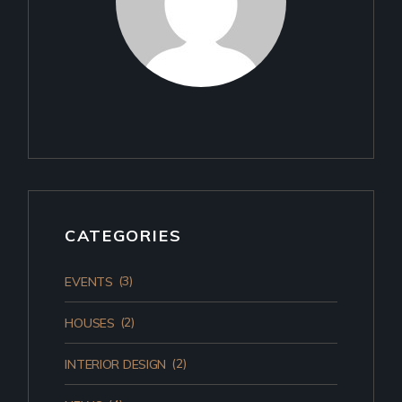
CATEGORIES
(3)
EVENTS
(2)
HOUSES
(2)
INTERIOR DESIGN