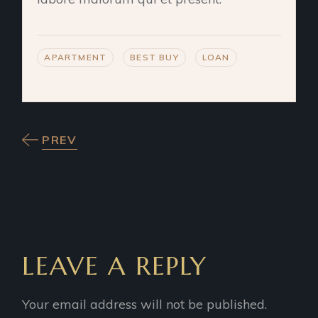
APARTMENT
BEST BUY
LOAN
PREV
LEAVE A REPLY
Your email address will not be published.