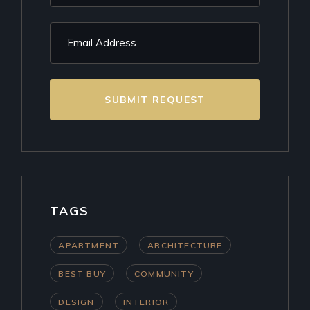
SUBMIT REQUEST
TAGS
APARTMENT
ARCHITECTURE
BEST BUY
COMMUNITY
DESIGN
INTERIOR