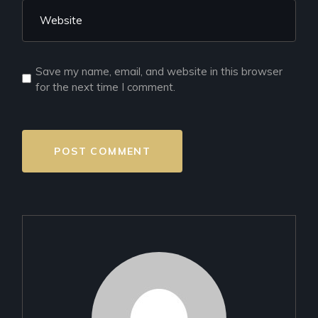
Save my name, email, and website in this browser
for the next time I comment.
POST COMMENT