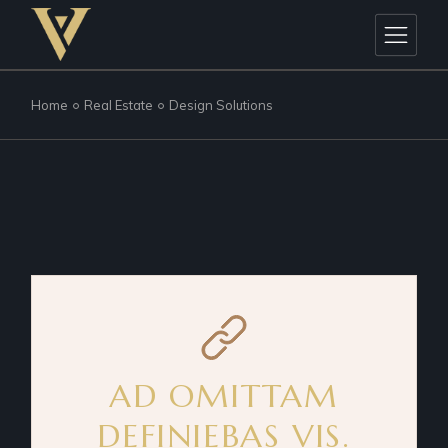
Home
Real Estate
Design Solutions
AD OMITTAM
DEFINIEBAS VIS.