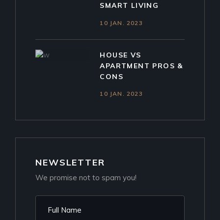
SMART LIVING
10 JAN. 2023
HOUSE VS
APARTMENT PROS &
CONS
10 JAN. 2023
NEWSLETTER
We promise not to spam you!