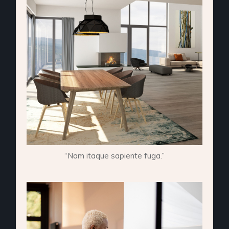
“Nam itaque sapiente fuga.”