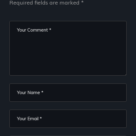
Required fields are marked
*